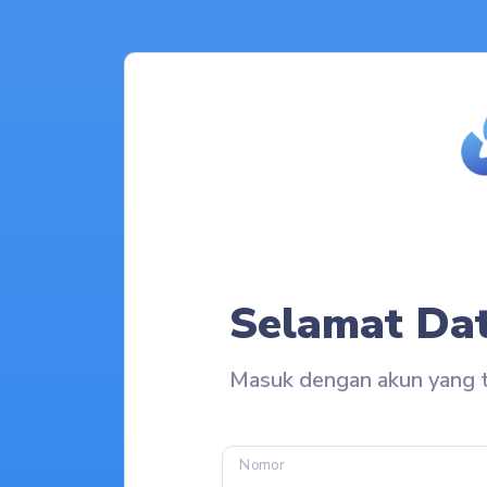
Selamat Da
Masuk dengan akun yang t
Nomor